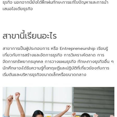
ธุรกิจ นอกจากนี้ยังได้ฝึกฝนทักษะการแก้ไขปัญหาและการนำ
เสนอไอเดียธุรกิจ
สาขานี้เรียนอะไร
สาขาการเป็นผู้ประกอบการ หรือ Entrepreneurship เรียนรู้
เกี่ยวกับการสร้างและจัดการธุรกิจ การวิเคราะห์ตลาด การ
จัดการทรัพยากรบุคคล การวางแผนธุรกิจ ทักษะทางธุรกิจอื่น ๆ
นักศึกษาจะได้รับความรู้ทั้งทฤษฎีและปฏิบัติที่เกี่ยวข้องกับการ
เริ่มต้นและบริหารธุรกิจขนาดเล็กหรือขนาดกลาง