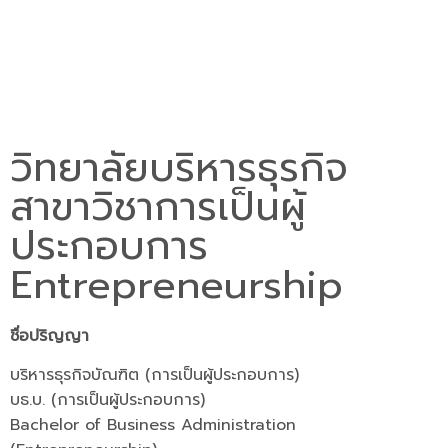
วิทยาลัยบริหารธุรกิจ
สาขาวิชาการเป็นผู้
ประกอบการ
Entrepreneurship
ชื่อปริญญา
บริหารธุรกิจบัณฑิต (การเป็นผู้ประกอบการ)
บธ.บ. (การเป็นผู้ประกอบการ)
Bachelor of Business Administration