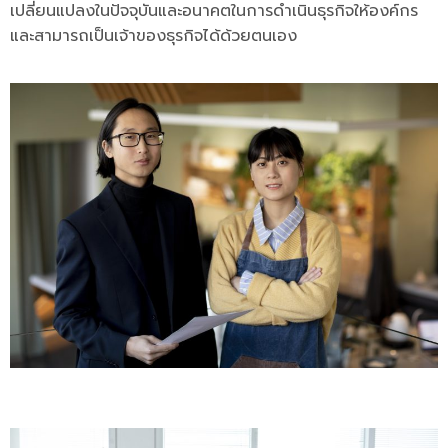
เปลี่ยนแปลงในปัจจุบันและอนาคตในการดำเนินธุรกิจให้องค์กร
และสามารถเป็นเจ้าของธุรกิจได้ด้วยตนเอง