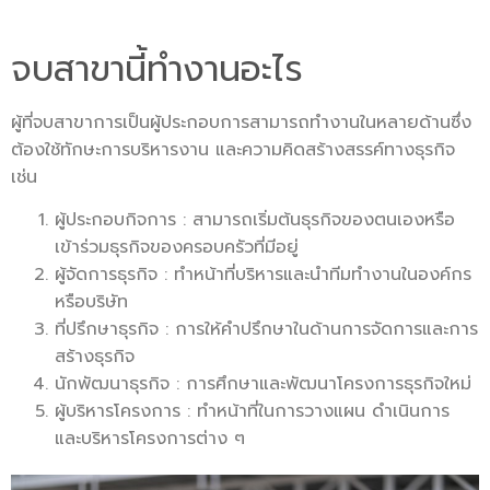
จบสาขานี้ทำงานอะไร​
ผู้ที่จบสาขาการเป็นผู้ประกอบการสามารถทำงานในหลายด้านซึ่ง
ต้องใช้ทักษะการบริหารงาน และความคิดสร้างสรรค์ทางธุรกิจ
เช่น
ผู้ประกอบกิจการ : สามารถเริ่มต้นธุรกิจของตนเองหรือ
เข้าร่วมธุรกิจของครอบครัวที่มีอยู่
ผู้จัดการธุรกิจ : ทำหน้าที่บริหารและนำทีมทำงานในองค์กร
หรือบริษัท
ที่ปรึกษาธุรกิจ : การให้คำปรึกษาในด้านการจัดการและการ
สร้างธุรกิจ
นักพัฒนาธุรกิจ : การศึกษาและพัฒนาโครงการธุรกิจใหม่
ผู้บริหารโครงการ : ทำหน้าที่ในการวางแผน ดำเนินการ
และบริหารโครงการต่าง ๆ