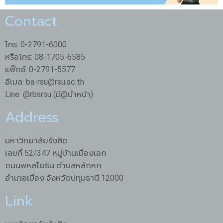
Contact
โทร: 0-2791-6000
หรือโทร: 08-1705-6585
แฟ็กซ์: 0-2791-5577
อีเมล: ba-rsu@rsu.ac.th
Line: @rbsrsu (มี@นำหน้า)
Address
มหาวิทยาลัยรังสิต
เลขที่ 52/347 หมู่บ้านเมืองเอก
ถนนพหลโยธิน ตำบลหลักหก
อำเภอเมือง จังหวัดปทุมธานี 12000
Link