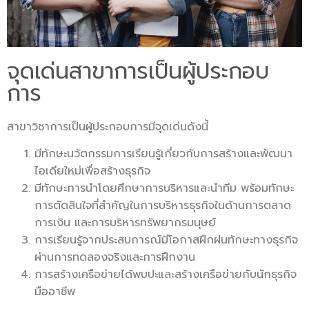
จุดเด่นสาขาการเป็นผู้ประกอบ
การ
สาขาวิชาการเป็นผู้ประกอบการมีจุดเด่นดังนี้
มีทักษะนวัตกรรมการเรียนรู้เกี่ยวกับการสร้างและพัฒนา
ไอเดียใหม่เพื่อสร้างธุรกิจ
มีทักษะการนำโดยศึกษาการบริหารและนำทีม พร้อมทักษะ
การตัดสินใจที่สำคัญในการบริหารธุรกิจในด้านการตลาด
การเงิน และการบริหารทรัพยากรมนุษย์
การเรียนรู้จากประสบการณ์มีโอกาสฝึกฝนทักษะทางธุรกิจ
ผ่านการทดลองจริงและการฝึกงาน
การสร้างเครือข่ายได้พบปะและสร้างเครือข่ายกับนักธุรกิจ
มืออาชีพ