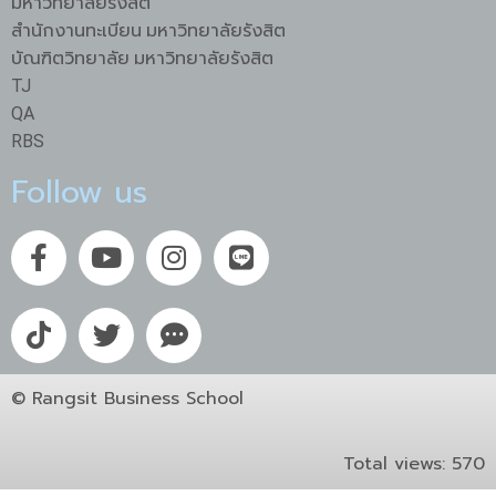
มหาวิทยาลัยรังสิต
สำนักงานทะเบียน มหาวิทยาลัยรังสิต
บัณฑิตวิทยาลัย มหาวิทยาลัยรังสิต
TJ
QA
RBS
Follow us
© Rangsit Business School
Total views:
570