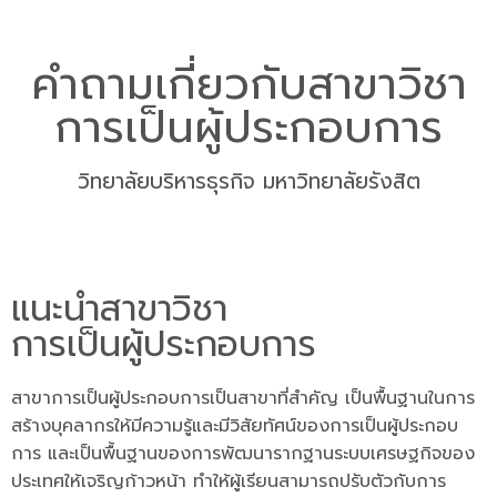
คำถามเกี่ยวกับสาขาวิชา
การเป็นผู้ประกอบการ
วิทยาลัยบริหารธุรกิจ มหาวิทยาลัยรังสิต
แนะนำสาขาวิชา
การเป็นผู้ประกอบการ
สาขาการเป็นผู้ประกอบการเป็นสาขาที่สำคัญ เป็นพื้นฐานในการ
สร้างบุคลากรให้มีความรู้และมีวิสัยทัศน์ของการเป็นผู้ประกอบ
การ และเป็นพื้นฐานของการพัฒนารากฐานระบบเศรษฐกิจของ
ประเทศให้เจริญก้าวหน้า ทำให้ผู้เรียนสามารถปรับตัวกับการ