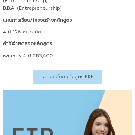
(Entrepreneurship)
B.B.A. (Entrepreneurship)
แผนการเรียน/โครงสร้างหลักสูตร
4 ปี 126 หน่วยกิต
ค่าใช้จ่ายตลอดหลักสูตร
หลักสูตร 4 ปี 283,400.-
รายละเอียดหลักสูตร PDF