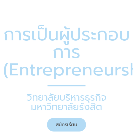
การเป็นผู้ประกอบ
การ
(Entrepreneurs
วิทยาลัยบริหารธุรกิจ
มหาวิทยาลัยรังสิต
สมัครเรียน