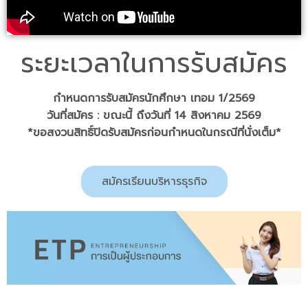
ระยะเวลาในการรับสมัคร
กำหนดการรับสมัครนักศึกษา เทอม 1/2569
วันที่สมัคร : ขณะนี้ ถึงวันที่ 14 สิงหาคม 2569
*ขอสงวนสิทธิ์ปิดรับสมัครก่อนกำหนดในกรณีที่นั่งเต็ม*
สมัครเรียนบริหารธุรกิจ