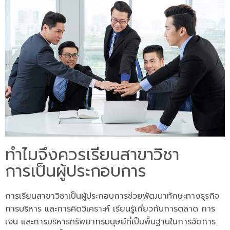
ทำไมจึงควรเรียนสาขาวิชา
การเป็นผู้ประกอบการ
การเรียนสาขาวิชาเป็นผู้ประกอบการช่วยพัฒนาทักษะทางธุรกิจ
การบริหาร และการคิดวิเคราะห์ เรียนรู้เกี่ยวกับการตลาด การ
เงิน และการบริหารทรัพยากรมนุษย์ที่เป็นพื้นฐานในการจัดการ