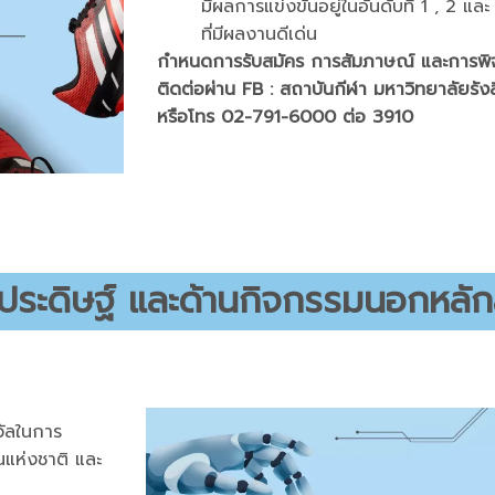
มีผลการแข่งขันอยู่ในอันดับที่ 1 , 2 และ
ที่มีผลงานดีเด่น
กำหนดการรับสมัคร การสัมภาษณ์ และการพ
ติดต่อผ่าน FB : สถาบันกีฬา มหาวิทยาลัยรัง
หรือโทร 02-791-6000 ต่อ 3910
ประดิษฐ์ และด้านกิจกรรมนอกหลักส
วัลในการ
แห่งชาติ และ