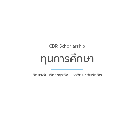
CBR Schorlarship
ทุนการศึกษา
วิทยาลัยบริหารธุรกิจ มหาวิทยาลัยรังสิต