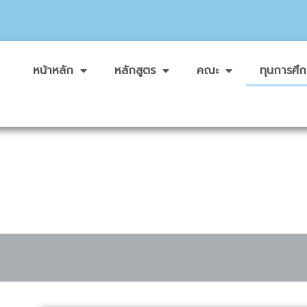
หน้าหลัก
หลักสูตร
คณะ
ทุนการศึ