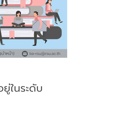
ยู่ในระดับ