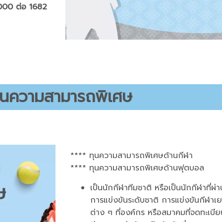
6000 ต่อ 1682
ุนความสามารถพิเศษ
**** ทุนความสามารถพิเศษด้านกีฬา
**** ทุนความสามารถพิเศษด้านฟุตบอล
เป็นนักกีฬาทีมชาติ หรือเป็นนักกีฬาที่ผ
การแข่งขันระดับชาติ การแข่งขันกีฬาเ
ต่าง ๆ ที่องค์กร หรือสมาคมที่จดทะเบ