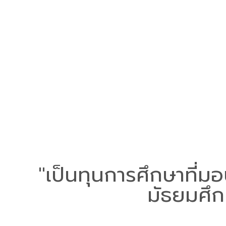
"เป็นทุนการศึกษาที่มอ
มัธยมศึ