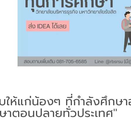
บให้แก่น้องๆ ที่กำลังศึกษาอ
กษาตอนปลายทั่วประเทศ"