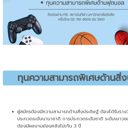
ทุนความสามารถพิเศษด้านสิ่ง
ผู้สมัครต้องมีความสามารถด้านสิ่งประดิษฐ์ ต้องได้รับราง
ประกวดระดับนานาชาติ การประกวดระดับชาติ ระดับเยาวชน
ต้องมีผลงานย้อนหลังไม่เกิน 3 ปี