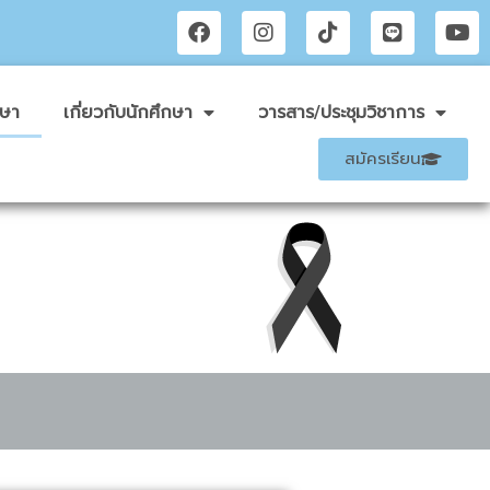
กษา
เกี่ยวกับนักศึกษา
วารสาร/ประชุมวิชาการ
สมัครเรียน