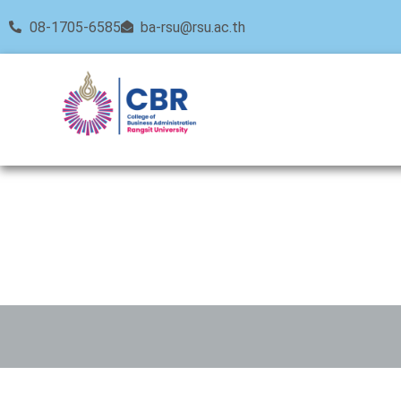
08-1705-6585
ba-rsu@rsu.ac.th