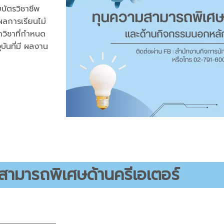
บัตรวิชาชีพ
ีผลการเรียนไม่
าวิชาที่กำหนด
บันที่มี ผลงาน
สามารถพิเศษด้านครีเอเตอร์