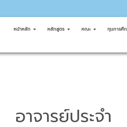
หน้าหลัก
หลักสูตร
คณะ
ทุนการศึ
อาจารย์ประจำ