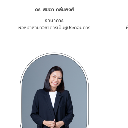
ดร. สมิตา กลิ่นพงศ์
รักษาการ
หัวหน้าสาขาวิชาการเป็นผู้ประกอบการ