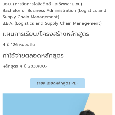
บธ.บ. (การจัดการโลจิสติกส์ และซัพพลายเชน)
Bachelor of Business Administration (Logistics and
Supply Chain Management)
B.B.A. (Logistics and Supply Chain Management)
แผนการเรียน/โครงสร้างหลักสูตร
4 ปี 126 หน่วยกิต
ค่าใช้จ่ายตลอดหลักสูตร
หลักสูตร 4 ปี 283,400.-
รายละเอียดหลักสูตร PDF