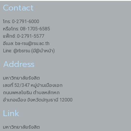
Contact
โทร: 0-2791-6000
หรือโทร: 08-1705-6585
แฟ็กซ์: 0-2791-5577
อีเมล: ba-rsu@rsu.ac.th
Line: @rbsrsu (มี@นำหน้า)
Address
มหาวิทยาลัยรังสิต
เลขที่ 52/347 หมู่บ้านเมืองเอก
ถนนพหลโยธิน ตำบลหลักหก
อำเภอเมือง จังหวัดปทุมธานี 12000
Link
มหาวิทยาลัยรังสิต