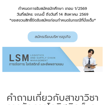
กำหนดการรับสมัครนักศึกษา เทอม 1/2569
วันที่สมัคร: ขณะนี้ ถึงวันที่ 14 สิงหาคม 2569
*ขอสงวนสิทธิ์ปิดรับสมัครก่อนกำหนดในกรณีที่นั่งเต็ม*
สมัครเรียนบริหารธุรกิจ
คำถามเกี่ยวกับสาขาวิชา