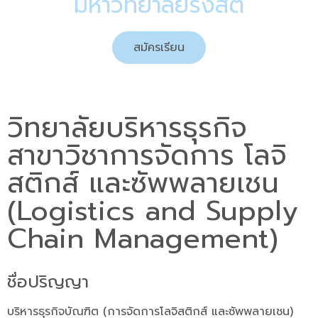
มหาวิทยาลัยรังสิต
สมัครเรียน
วิทยาลัยบริหารธุรกิจ
สาขาวิชาการจัดการ โลจิ
สติกส์ และซัพพลายเชน
(Logistics and Supply
Chain Management)
ชื่อปริญญา
บริหารธุรกิจบัณฑิต (การจัดการโลจิสติกส์ และซัพพลายเชน)