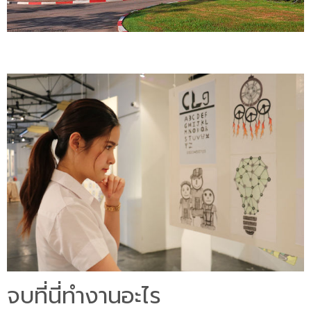
จบที่นี่ทำงานอะไร