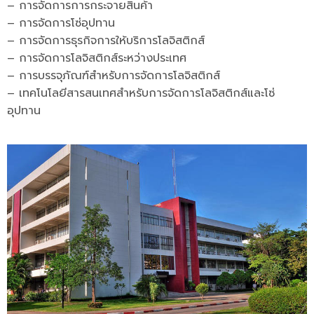
– การจัดการการกระจายสินค้า
– การจัดการโซ่อุปทาน
– การจัดการธุรกิจการให้บริการโลจิสติกส์
– การจัดการโลจิสติกส์ระหว่างประเทศ
– การบรรจุภัณฑ์สำหรับการจัดการโลจิสติกส์
– เทคโนโลยีสารสนเทศสำหรับการจัดการโลจิสติกส์และโซ่
อุปทาน