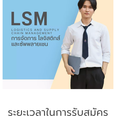
ระยะเวลาในการรับสมัคร