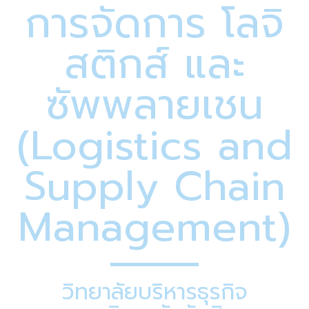
การจัดการ โลจิ
สติกส์ และ
ซัพพลายเชน
(Logistics and
Supply Chain
Management)
วิทยาลัยบริหารธุรกิจ