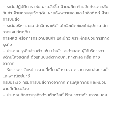
– ระดับปฏิบัติการ เช่น ฝ่ายจัดซื้อ ฝ่ายผลิต ฝ่ายจัดส่งและคลัง
สินค้า ฝ่ายควบคุมวัตถุดิบ ฝ่ายซัพพลายเชนและโลจิสติกส์ ฝ่าย
การขนส่ง
– ระดับบริหาร เช่น นักวิเคราะห์ด้านโลจิสติกส์และโซ่อุปทาน นัก
วางแผนวัตถุดิบ
การผลิต หรือการกระจายสินค้า และนักวิเคราะห์กระบวนการทาง
ธุรกิจ
– ประกอบธุรกิจส่วนตัว เช่น นำเข้าและส่งออก ผู้ให้บริการทา
งด้านโลจิสติกส์ ตัวแทนขนส่งทางบก, ทางทะเล หรือ ทาง
อากาศ
– รับราชการในหน่วยงานที่เกี่ยวข้อง เช่น กรมการขนส่งทางน้ำ
และพาณิชย์นาวี
กรมประมง กรมการขนส่งทางอากาศ กรมศุลกากร และหน่วย
งานที่เกี่ยวข้อง
– ประกอบกิจการธุรกิจส่วนตัวหรือที่ปรึกษาทางด้านการขนส่ง