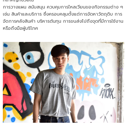
ที่สำคัญที่ช่วยใน
การวางแผน สนับสนุน ควบคุมการไหลเวียนของกิจกรรมต่าง ๆ
เช่น สินค้าและบริการ ซึ่งครอบคลุมตั้งแต่การจัดหาวัตถุดิบ การ
จัดการคลังสินค้า บริหารต้นทุน การขนส่งไปถึงจุดที่มีการใช้งาน
หรือถึงมือผู้บริโภค