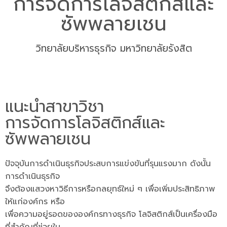
การจัดการโลจิสติกส์และ
ซัพพลายเชน
วิทยาลัยบริหารธุรกิจ มหาวิทยาลัยรังสิต
แนะนำสาขาวิชา
การจัดการโลจิสติกส์และ
ซัพพลายเชน
ปัจจุบันการดำเนินธุรกิจประสบการแข่งขันที่รุนแรงมาก ดังนั้น
การดำเนินธุรกิจ
จึงต้องแสวงหาวิธีการหรือกลยุทธ์ใหม่ ๆ เพื่อเพิ่มประสิทธิภาพ
ให้แก่องค์กร หรือ
เพื่อความอยู่รอดขององค์กรทางธุรกิจ โลจิสติกส์เป็นเครื่องมือ